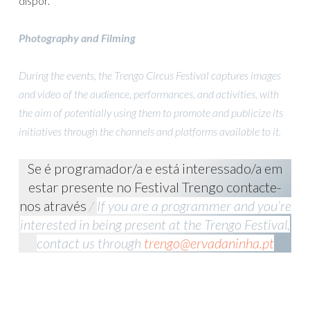
dispor.
Photography and Filming
During the events, the Trengo Circus Festival captures images
and video of the audience, performances, and activities, with
the aim of potentially using them to promote and publicize its
initiatives through the channels and platforms available to it.
Se é programador/a e está interessado/a em
estar presente no Festival Trengo contacte-
nos através
/
If you are a programmer and you’re
interested in being present at the Trengo Festival,
contact us through
trengo@ervadaninha.pt