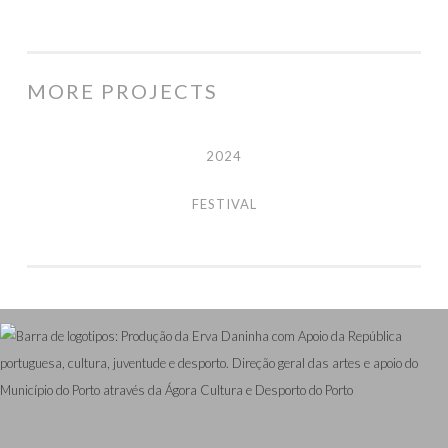
MORE PROJECTS
2024
2024
Festival
FESTIVAL